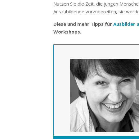
Nutzen Sie die Zeit, die jungen Mensche
Auszubildende vorzubereiten, sie werde
Diese und mehr Tipps für
Ausbilder 
Workshops.