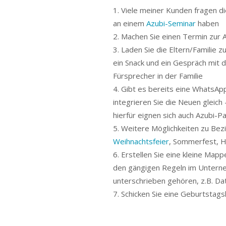
Viele meiner Kunden fragen di
an einem
Azubi-Seminar
haben
Machen Sie einen Termin zur 
Laden Sie die Eltern/Familie z
ein Snack und ein Gespräch mit 
Fürsprecher in der Familie
Gibt es bereits eine WhatsAp
integrieren Sie die Neuen gleich
hierfür eignen sich auch Azubi-P
Weitere Möglichkeiten zu Bezi
Weihnachtsfeier
, Sommerfest, 
Erstellen Sie eine kleine Map
den gängigen Regeln im Unterne
unterschrieben gehören, z.B. Da
Schicken Sie eine Geburtstags