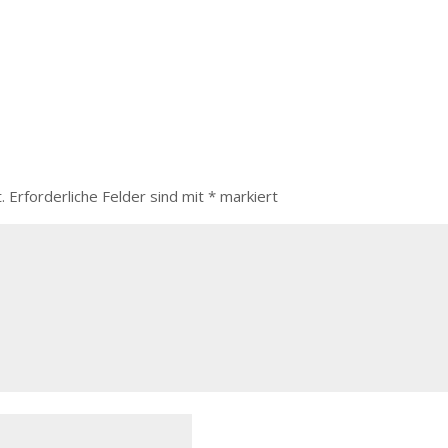
.
Erforderliche Felder sind mit
*
markiert