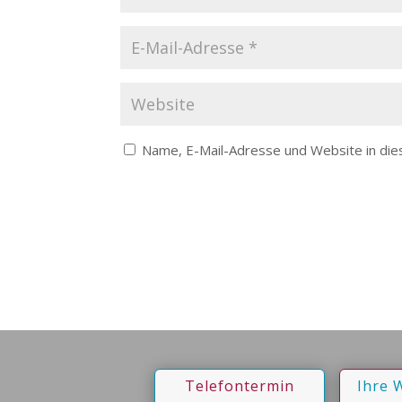
Name, E-Mail-Adresse und Website in di
Telefontermin
Ihre 