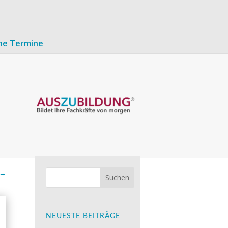
ne Termine
→
NEUESTE BEITRÄGE