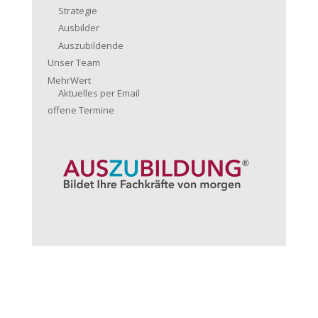
Strategie
Ausbilder
Auszubildende
Unser Team
MehrWert
Aktuelles per Email
offene Termine