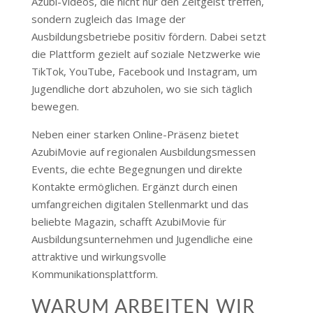
Azubi-Videos, die nicht nur den Zeitgeist treffen,
sondern zugleich das Image der
Ausbildungsbetriebe positiv fördern. Dabei setzt
die Plattform gezielt auf soziale Netzwerke wie
TikTok, YouTube, Facebook und Instagram, um
Jugendliche dort abzuholen, wo sie sich täglich
bewegen.
Neben einer starken Online-Präsenz bietet
AzubiMovie auf regionalen Ausbildungsmessen
Events, die echte Begegnungen und direkte
Kontakte ermöglichen. Ergänzt durch einen
umfangreichen digitalen Stellenmarkt und das
beliebte Magazin, schafft AzubiMovie für
Ausbildungsunternehmen und Jugendliche eine
attraktive und wirkungsvolle
Kommunikationsplattform.
WARUM ARBEITEN WIR