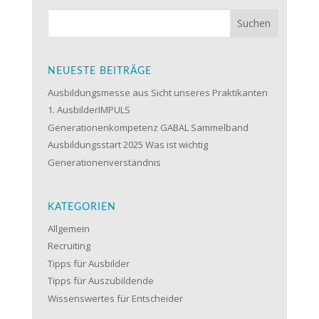
NEUESTE BEITRÄGE
Ausbildungsmesse aus Sicht unseres Praktikanten
1. AusbilderIMPULS
Generationenkompetenz GABAL Sammelband
Ausbildungsstart 2025 Was ist wichtig
Generationenverständnis
KATEGORIEN
Allgemein
Recruiting
Tipps für Ausbilder
Tipps für Auszubildende
Wissenswertes für Entscheider