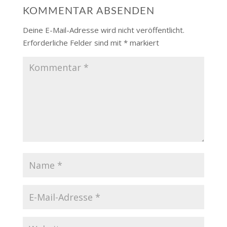
KOMMENTAR ABSENDEN
Deine E-Mail-Adresse wird nicht veröffentlicht.
Erforderliche Felder sind mit
*
markiert