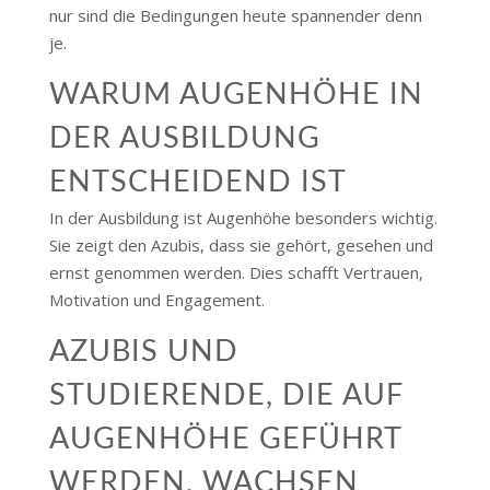
nur sind die Bedingungen heute spannender denn
je.
WARUM AUGENHÖHE IN
DER AUSBILDUNG
ENTSCHEIDEND IST
In der Ausbildung ist Augenhöhe besonders wichtig.
Sie zeigt den Azubis, dass sie gehört, gesehen und
ernst genommen werden. Dies schafft Vertrauen,
Motivation und Engagement.
AZUBIS UND
STUDIERENDE, DIE AUF
AUGENHÖHE GEFÜHRT
WERDEN, WACHSEN