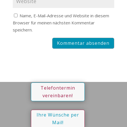
Name, E-Mail-Adresse und Website in diesem
Browser für meinen nächsten Kommentar
speichern.
Telefontermin
vereinbaren!
Ihre Wünsche per
Mail!