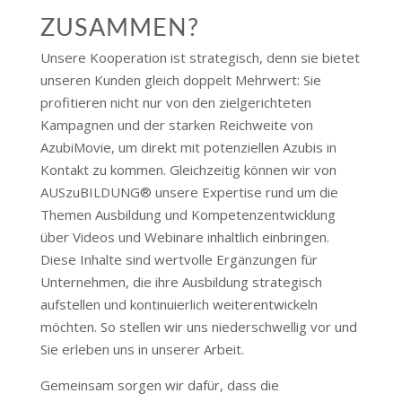
ZUSAMMEN?
Unsere Kooperation ist strategisch, denn sie bietet
unseren Kunden gleich doppelt Mehrwert: Sie
profitieren nicht nur von den zielgerichteten
Kampagnen und der starken Reichweite von
AzubiMovie, um direkt mit potenziellen Azubis in
Kontakt zu kommen. Gleichzeitig können wir von
AUSzuBILDUNG® unsere Expertise rund um die
Themen Ausbildung und Kompetenzentwicklung
über Videos und Webinare inhaltlich einbringen.
Diese Inhalte sind wertvolle Ergänzungen für
Unternehmen, die ihre Ausbildung strategisch
aufstellen und kontinuierlich weiterentwickeln
möchten. So stellen wir uns niederschwellig vor und
Sie erleben uns in unserer Arbeit.
Gemeinsam sorgen wir dafür, dass die