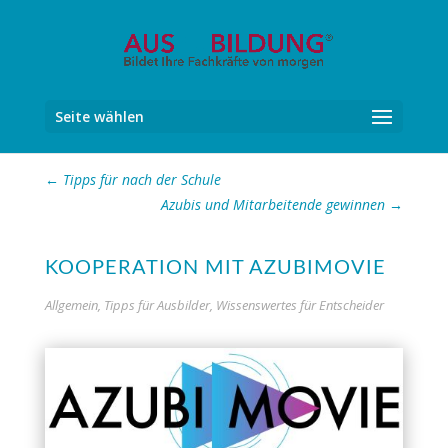
Seite wählen
←
Tipps für nach der Schule
Azubis und Mitarbeitende gewinnen
→
KOOPERATION MIT AZUBIMOVIE
Allgemein
,
Tipps für Ausbilder
,
Wissenswertes für Entscheider