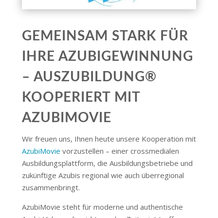
GEMEINSAM STARK FÜR
IHRE AZUBIGEWINNUNG
– AUSZUBILDUNG®
KOOPERIERT MIT
AZUBIMOVIE
Wir freuen uns, Ihnen heute unsere Kooperation mit
AzubiMovie
vorzustellen – einer crossmedialen
Ausbildungsplattform, die Ausbildungsbetriebe und
zukünftige Azubis regional wie auch überregional
zusammenbringt.
AzubiMovie steht für moderne und authentische