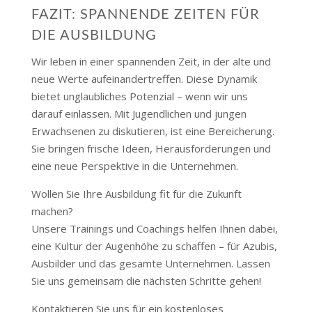
FAZIT: SPANNENDE ZEITEN FÜR
DIE AUSBILDUNG
Wir leben in einer spannenden Zeit, in der alte und
neue Werte aufeinandertreffen. Diese Dynamik
bietet unglaubliches Potenzial – wenn wir uns
darauf einlassen. Mit Jugendlichen und jungen
Erwachsenen zu diskutieren, ist eine Bereicherung.
Sie bringen frische Ideen, Herausforderungen und
eine neue Perspektive in die Unternehmen.
Wollen Sie Ihre Ausbildung fit für die Zukunft
machen?
Unsere Trainings und Coachings helfen Ihnen dabei,
eine Kultur der Augenhöhe zu schaffen – für Azubis,
Ausbilder und das gesamte Unternehmen. Lassen
Sie uns gemeinsam die nächsten Schritte gehen!
Kontaktieren Sie uns für ein kostenloses