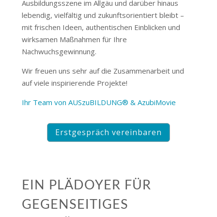
Ausbildungsszene im Allgäu und darüber hinaus
lebendig, vielfältig und zukunftsorientiert bleibt –
mit frischen Ideen, authentischen Einblicken und
wirksamen Maßnahmen für Ihre
Nachwuchsgewinnung.
Wir freuen uns sehr auf die Zusammenarbeit und
auf viele inspirierende Projekte!
Ihr Team von AUSzuBILDUNG® & AzubiMovie
Erstgespräch vereinbaren
EIN PLÄDOYER FÜR
GEGENSEITIGES