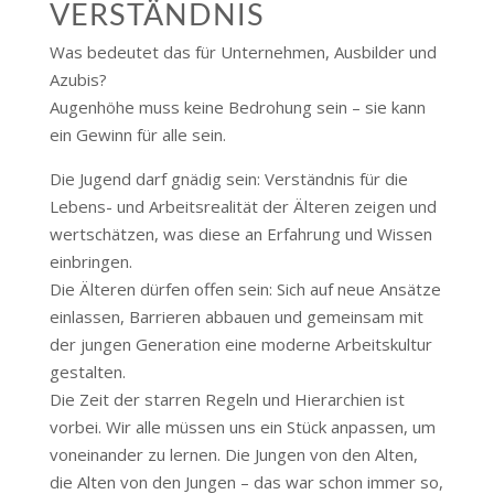
VERSTÄNDNIS
Was bedeutet das für Unternehmen, Ausbilder und
Azubis?
Augenhöhe muss keine Bedrohung sein – sie kann
ein Gewinn für alle sein.
Die Jugend darf gnädig sein: Verständnis für die
Lebens- und Arbeitsrealität der Älteren zeigen und
wertschätzen, was diese an Erfahrung und Wissen
einbringen.
Die Älteren dürfen offen sein: Sich auf neue Ansätze
einlassen, Barrieren abbauen und gemeinsam mit
der jungen Generation eine moderne Arbeitskultur
gestalten.
Die Zeit der starren Regeln und Hierarchien ist
vorbei. Wir alle müssen uns ein Stück anpassen, um
voneinander zu lernen. Die Jungen von den Alten,
die Alten von den Jungen – das war schon immer so,