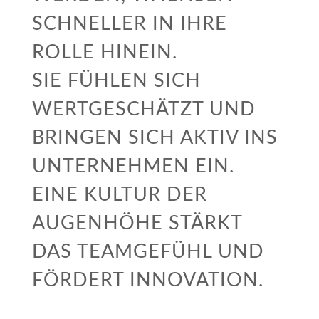
SCHNELLER IN IHRE
ROLLE HINEIN.
SIE FÜHLEN SICH
WERTGESCHÄTZT UND
BRINGEN SICH AKTIV INS
UNTERNEHMEN EIN.
EINE KULTUR DER
AUGENHÖHE STÄRKT
DAS TEAMGEFÜHL UND
FÖRDERT INNOVATION.