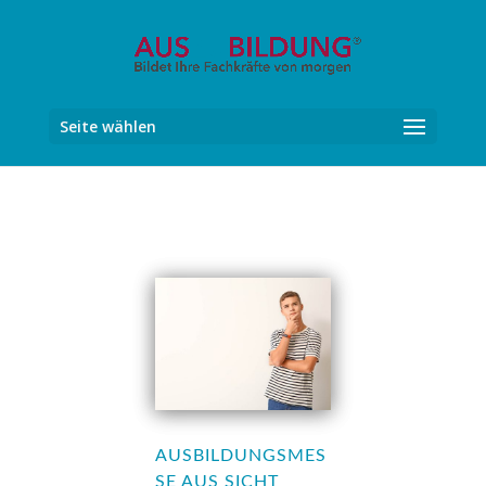
Seite wählen
AUSBILDUNGSMES
SE AUS SICHT