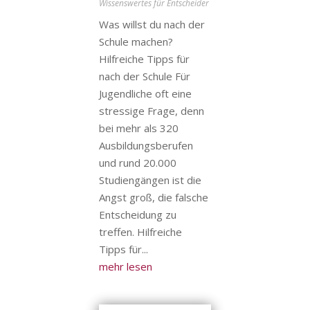
Wissenswertes für Entscheider
Was willst du nach der
Schule machen?
Hilfreiche Tipps für
nach der Schule Für
Jugendliche oft eine
stressige Frage, denn
bei mehr als 320
Ausbildungsberufen
und rund 20.000
Studiengängen ist die
Angst groß, die falsche
Entscheidung zu
treffen. Hilfreiche
Tipps für...
mehr lesen