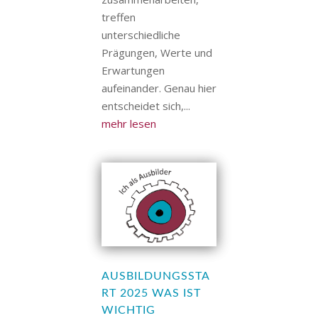
treffen
unterschiedliche
Prägungen, Werte und
Erwartungen
aufeinander. Genau hier
entscheidet sich,...
mehr lesen
AUSBILDUNGSSTA
RT 2025 WAS IST
WICHTIG