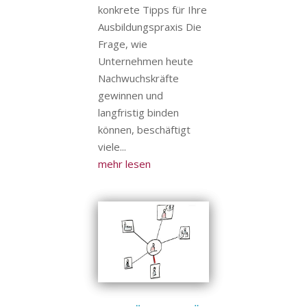
konkrete Tipps für Ihre
Ausbildungspraxis Die
Frage, wie
Unternehmen heute
Nachwuchskräfte
gewinnen und
langfristig binden
können, beschäftigt
viele...
mehr lesen