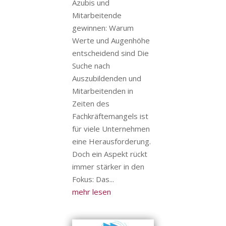
Azubis und
Mitarbeitende
gewinnen: Warum
Werte und Augenhöhe
entscheidend sind Die
Suche nach
Auszubildenden und
Mitarbeitenden in
Zeiten des
Fachkräftemangels ist
für viele Unternehmen
eine Herausforderung.
Doch ein Aspekt rückt
immer stärker in den
Fokus: Das...
mehr lesen