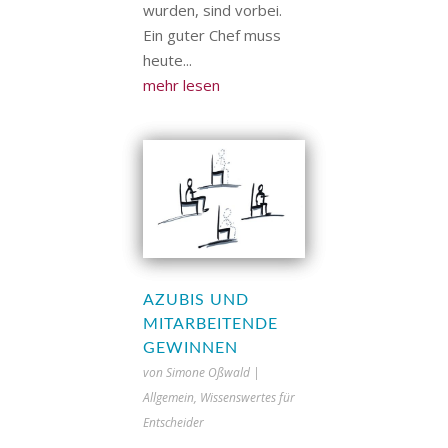
wurden, sind vorbei.
Ein guter Chef muss
heute...
mehr lesen
AZUBIS UND
MITARBEITENDE
GEWINNEN
von
Simone Oßwald
|
Allgemein
,
Wissenswertes für
Entscheider