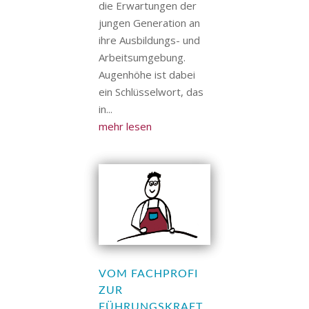
die Erwartungen der
jungen Generation an
ihre Ausbildungs- und
Arbeitsumgebung.
Augenhöhe ist dabei
ein Schlüsselwort, das
in...
mehr lesen
VOM FACHPROFI
ZUR
FÜHRUNGSKRAFT