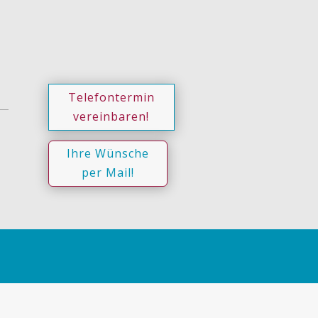
Telefontermin
vereinbaren!
Ihre Wünsche
per Mail!