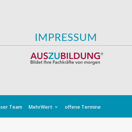
IMPRESSUM
ser Team
MehrWert
offene Termine