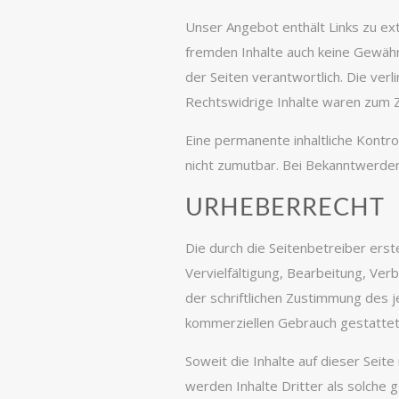
Unser Angebot enthält Links zu ext
fremden Inhalte auch keine Gewähr 
der Seiten verantwortlich. Die ver
Rechtswidrige Inhalte waren zum Ze
Eine permanente inhaltliche Kontro
nicht zumutbar. Bei Bekanntwerde
URHEBERRECHT
Die durch die Seitenbetreiber erst
Vervielfältigung, Bearbeitung, Ve
der schriftlichen Zustimmung des j
kommerziellen Gebrauch gestattet
Soweit die Inhalte auf dieser Seit
werden Inhalte Dritter als solche 