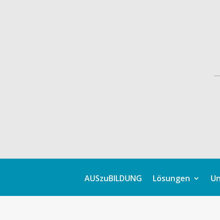
AUSzuBILDUNG
Lösungen
Un