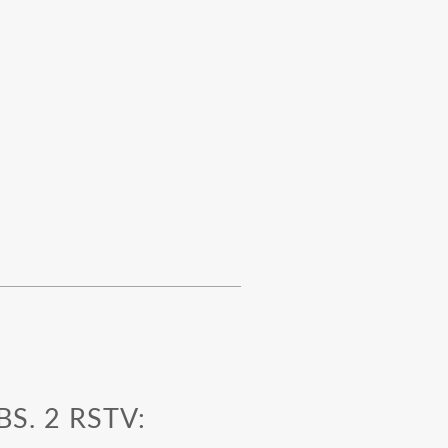
S. 2 RSTV: