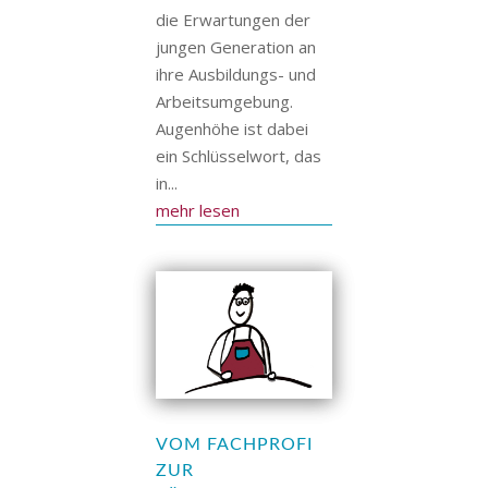
die Erwartungen der
jungen Generation an
ihre Ausbildungs- und
Arbeitsumgebung.
Augenhöhe ist dabei
ein Schlüsselwort, das
in...
mehr lesen
VOM FACHPROFI
ZUR