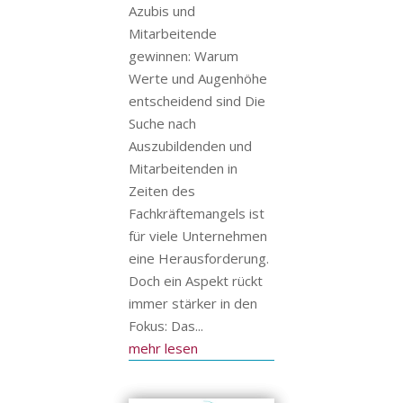
Azubis und
Mitarbeitende
gewinnen: Warum
Werte und Augenhöhe
entscheidend sind Die
Suche nach
Auszubildenden und
Mitarbeitenden in
Zeiten des
Fachkräftemangels ist
für viele Unternehmen
eine Herausforderung.
Doch ein Aspekt rückt
immer stärker in den
Fokus: Das...
mehr lesen