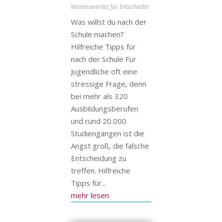
Wissenswertes für Entscheider
Was willst du nach der
Schule machen?
Hilfreiche Tipps für
nach der Schule Für
Jugendliche oft eine
stressige Frage, denn
bei mehr als 320
Ausbildungsberufen
und rund 20.000
Studiengängen ist die
Angst groß, die falsche
Entscheidung zu
treffen. Hilfreiche
Tipps für...
mehr lesen