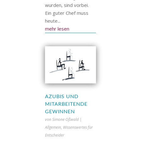
wurden, sind vorbei.
Ein guter Chef muss
heute...
mehr lesen
AZUBIS UND
MITARBEITENDE
GEWINNEN
von
Simone Oßwald
|
Allgemein
,
Wissenswertes für
Entscheider