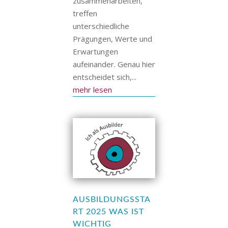
zusammenarbeiten,
treffen
unterschiedliche
Prägungen, Werte und
Erwartungen
aufeinander. Genau hier
entscheidet sich,...
mehr lesen
AUSBILDUNGSSTA
RT 2025 WAS IST
WICHTIG