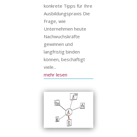
konkrete Tipps für Ihre
Ausbildungspraxis Die
Frage, wie
Unternehmen heute
Nachwuchskräfte
gewinnen und
langfristig binden
können, beschäftigt
viele...
mehr lesen