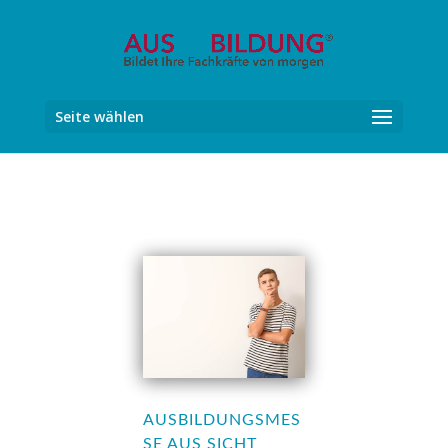
Seite wählen
AUSBILDUNGSMES
SE AUS SICHT