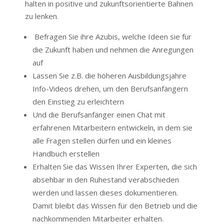
halten in positive und zukunftsorientierte Bahnen
zu lenken.
Befragen Sie ihre Azubis, welche Ideen sie für
die Zukunft haben und nehmen die Anregungen
auf
Lassen Sie z.B. die höheren Ausbildungsjahre
Info-Videos drehen, um den Berufsanfängern
den Einstieg zu erleichtern
Und die Berufsanfänger einen Chat mit
erfahrenen Mitarbeitern entwickeln, in dem sie
alle Fragen stellen dürfen und ein kleines
Handbuch erstellen
Erhalten Sie das Wissen Ihrer Experten, die sich
absehbar in den Ruhestand verabschieden
werden und lassen dieses dokumentieren.
Damit bleibt das Wissen für den Betrieb und die
nachkommenden Mitarbeiter erhalten.