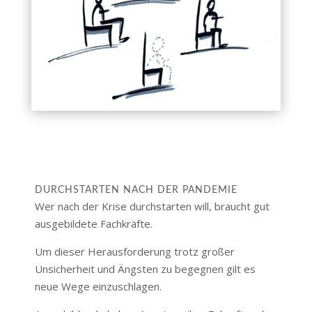
DURCHSTARTEN NACH DER PANDEMIE
Wer nach der Krise durchstarten will, braucht gut
ausgebildete Fachkräfte.
Um dieser Herausforderung trotz großer
Unsicherheit und Ängsten zu begegnen gilt es
neue Wege einzuschlagen.