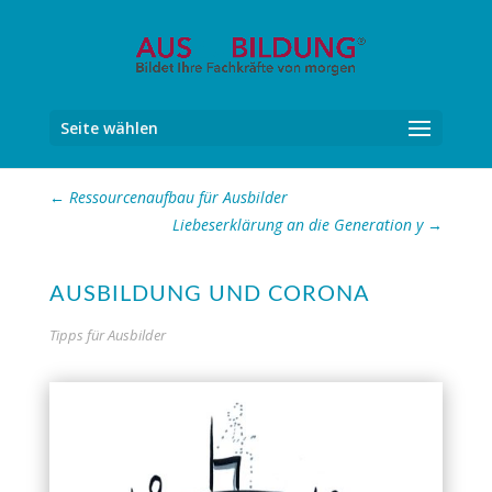
Seite wählen
←
Ressourcenaufbau für Ausbilder
Liebeserklärung an die Generation y
→
AUSBILDUNG UND CORONA
Tipps für Ausbilder