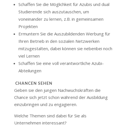
Schaffen Sie die Möglichkeit für Azubis und dual
Studierende sich auszutauschen, um
voneinander zu lernen, z.B. in gemeinsamen
Projekten
Ermuntern Sie die Auszubildenden Werbung für
Ihren Betrieb in den sozialen Netzwerken
mitzugestalten, dabei können sie nebenbei noch
viel Lernen
Schaffen Sie eine voll verantwortliche Azubi-
Abteilungen
CHANCEN SEHEN
Geben sie den jungen Nachwuchskräften die
Chance sich jetzt schon während der Ausbildung
einzubringen und zu engagieren.
Welche Themen sind dabei für Sie als
Unternehmen interessant?