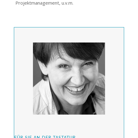
Projektmanagement, u.v.m.