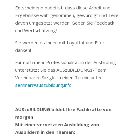
Entscheidend dabei ist, dass diese Arbeit und
Ergebnisse wahrgenommen, gewürdigt und Teile
davon umgesetzt werden! Geben Sie Feedback
und Wertschätzung!
Sie werden es Ihnen mit Loyalität und Eifer
danken!
Für noch mehr Professionalität in der Ausbildung
unterstützt Sie das AUSzuBILDUNGs-Team.
Vereinbaren Sie gleich einen Termin unter
seminar@auszubildung.info
!
AUSzuBILDUNG bildet Ihre Fachkräfte von
morgen
Mit einer vernetzten Ausbildung von
Ausbildern in den Themen: