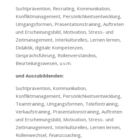
Suchtprävention, Recruiting, Kommunikation,
Konfliktmanagement, Persönlichkeitsentwicklung,
Umgangsformen, Präsentationstraining, Auftreten
und Erscheinungsbild, Motivation, Stress- und
Zeitmanagement, Interkulturelles, Lernen lernen,
Didaktik, digitale Kompetenzen,
Gesprächsführung, Rollenverständnis,
Beurteilungswesen, u.v.m.
und Auszubildenden:
Suchtprävention, Kommunikation,
Konfliktmanagement, Persönlichkeitsentwicklung,
Teamtraining, Umgangsformen, Telefontraining,
Verkaufstraining, Präsentationstraining, Auftreten
und Erscheinungsbild, Motivation, Stress- und
Zeitmanagement, Interkulturelles, Lernen lernen,
Rollenwechsel, Finanzcoaching,