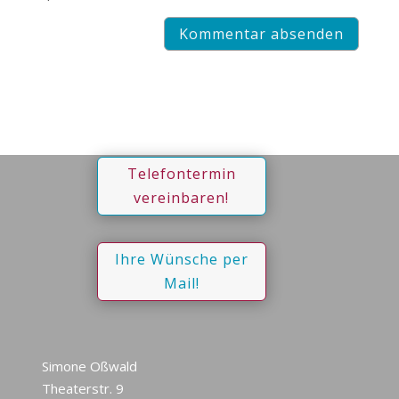
Telefontermin
vereinbaren!
Ihre Wünsche per
Mail!
Simone Oßwald
Theaterstr. 9