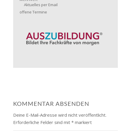
Aktuelles per Email
offene Termine
KOMMENTAR ABSENDEN
Deine E-Mail-Adresse wird nicht veröffentlicht.
Erforderliche Felder sind mit
*
markiert