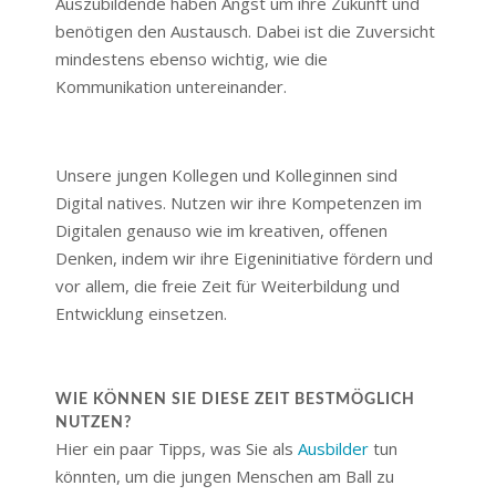
Auszubildende haben Angst um ihre Zukunft und
benötigen den Austausch. Dabei ist die Zuversicht
mindestens ebenso wichtig, wie die
Kommunikation untereinander.
Unsere jungen Kollegen und Kolleginnen sind
Digital natives. Nutzen wir ihre Kompetenzen im
Digitalen genauso wie im kreativen, offenen
Denken, indem wir ihre Eigeninitiative fördern und
vor allem, die freie Zeit für Weiterbildung und
Entwicklung einsetzen.
WIE KÖNNEN SIE DIESE ZEIT BESTMÖGLICH
NUTZEN?
Hier ein paar Tipps, was Sie als
Ausbilder
tun
könnten, um die jungen Menschen am Ball zu