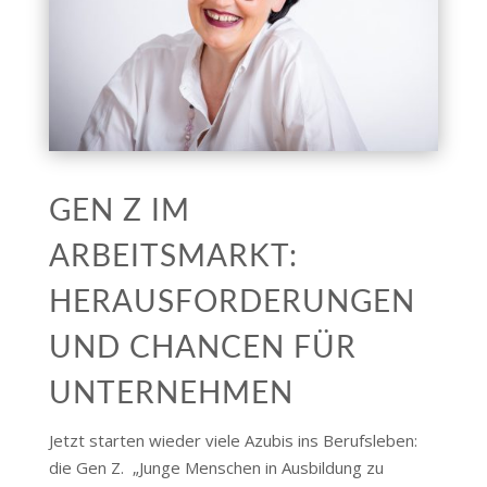
GEN Z IM
ARBEITSMARKT:
HERAUSFORDERUNGEN
UND CHANCEN FÜR
UNTERNEHMEN
Jetzt starten wieder viele Azubis ins Berufsleben:
die Gen Z. „Junge Menschen in Ausbildung zu