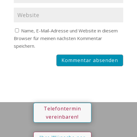
Name, E-Mail-Adresse und Website in diesem
Browser für meinen nächsten Kommentar
speichern.
Telefontermin
vereinbaren!