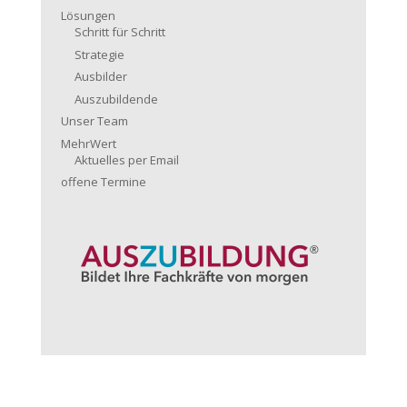
Lösungen
Schritt für Schritt
Strategie
Ausbilder
Auszubildende
Unser Team
MehrWert
Aktuelles per Email
offene Termine