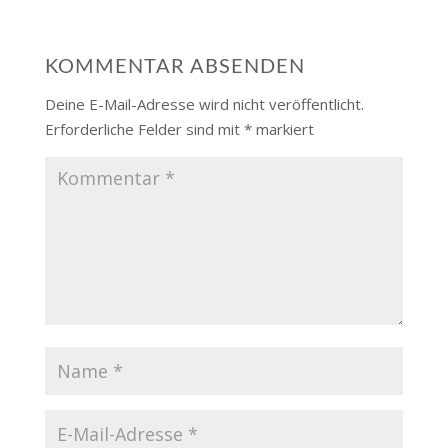
KOMMENTAR ABSENDEN
Deine E-Mail-Adresse wird nicht veröffentlicht.
Erforderliche Felder sind mit
*
markiert