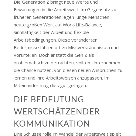
Die Generation Z bringt neue Werte und
Erwartungen in die Arbeitswelt. Im Gegensatz zu
früheren Generationen legen junge Menschen
heute großen Wert auf Work-Life-Balance,
Sinnhaftigkeit der Arbeit und flexible
Arbeitsbedingungen. Diese veränderten
Bedürfnisse führen oft zu Missverständnissen und
Vorurteilen. Doch anstatt die Gen Z als
problematisch zu betrachten, sollten Unternehmen
die Chance nutzen, von diesen neuen Ansprüchen zu
lernen und ihre Arbeitsweisen anzupassen​​. Im
Miteinander mag dies gut gelingen.
DIE BEDEUTUNG
WERTSCHÄTZENDER
KOMMUNIKATION
Eine Schlüsselrolle im Wandel der Arbeitswelt spielt