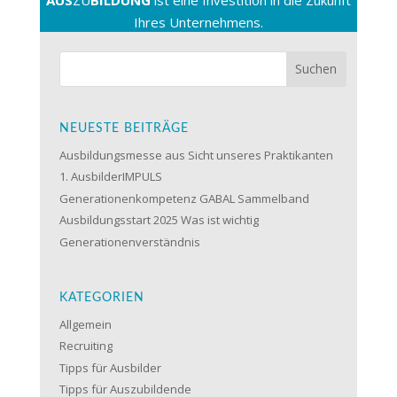
Ihres Unternehmens.
NEUESTE BEITRÄGE
Ausbildungsmesse aus Sicht unseres Praktikanten
1. AusbilderIMPULS
Generationenkompetenz GABAL Sammelband
Ausbildungsstart 2025 Was ist wichtig
Generationenverständnis
KATEGORIEN
Allgemein
Recruiting
Tipps für Ausbilder
Tipps für Auszubildende