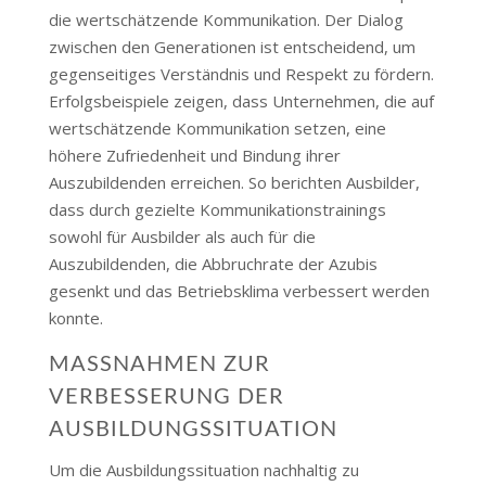
die wertschätzende Kommunikation. Der Dialog
zwischen den Generationen ist entscheidend, um
gegenseitiges Verständnis und Respekt zu fördern.
Erfolgsbeispiele zeigen, dass Unternehmen, die auf
wertschätzende Kommunikation setzen, eine
höhere Zufriedenheit und Bindung ihrer
Auszubildenden erreichen. So berichten Ausbilder,
dass durch gezielte Kommunikationstrainings
sowohl für Ausbilder als auch für die
Auszubildenden, die Abbruchrate der Azubis
gesenkt und das Betriebsklima verbessert werden
konnte​​.
MASSNAHMEN ZUR V
ERBESSERUNG DER A
USBILDUNGSSITUATION
Um die Ausbildungssituation nachhaltig zu