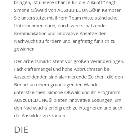
bringen, ist unsere Chance für die Zukunft.“ sagt
Simone Oßwald von AUSzuBILDUNG® in Kempten.
Sie unterstützt mit ihrem Team mittelständische
Unternehmen darin, durch wertschätzende
Kommunikation und innovative Ansätze den
Nachwuchs zu fördern und langfristig für sich zu
gewinnen.
Der Arbeitsmarkt steht vor großen Veränderungen.
Fachkräftemangel und hohe Abbruchraten bei
Auszubildenden sind alarmierende Zeichen, die den
Bedarf an einem grundlegenden Wandel
unterstreichen. Simone Oßwald und ihr Programm
AUSzuBILDUNG® bieten innovative Lösungen, um
den Nachwuchs erfolgreich zu integrieren und auch
die Ausbilder zu stärken.
DIE