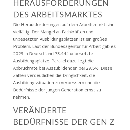
HERAUSFORDERUNGEN
DES ARBEITSMARKTES
Die Herausforderungen auf dem Arbeitsmarkt sind
vielfältig. Der Mangel an Fachkräften und
unbesetzten Ausbildungsplätzen ist ein großes
Problem. Laut der Bundesagentur für Arbeit gab es
2023 in Deutschland 73.444 unbesetzte
Ausbildungsplätze. Parallel dazu liegt die
Abbruchrate bei Auszubildenden bei 29,5%​​. Diese
Zahlen verdeutlichen die Dringlichkeit, die
Ausbildungssituation zu verbessern und die
Bedürfnisse der jungen Generation ernst zu
nehmen.
VERÄNDERTE
BEDÜRFNISSE DER GEN Z