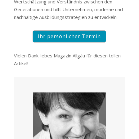
Wertschätzung und Verständnis zwischen den
Generationen und hilft Unternehmen, moderne und
nachhaltige Ausbildungsstrategien zu entwickeln.
Ihr persönlicher Termin
Vielen Dank liebes Magazin Allgäu für diesen tollen
Artikel!