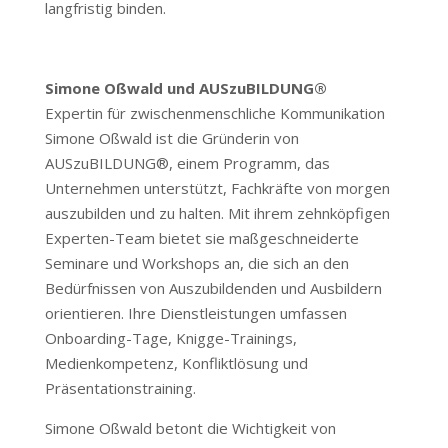
langfristig binden.
Simone Oßwald und AUSzuBILDUNG®
Expertin für zwischenmenschliche Kommunikation
Simone Oßwald ist die Gründerin von
AUSzuBILDUNG®, einem Programm, das
Unternehmen unterstützt, Fachkräfte von morgen
auszubilden und zu halten. Mit ihrem zehnköpfigen
Experten-Team bietet sie maßgeschneiderte
Seminare und Workshops an, die sich an den
Bedürfnissen von Auszubildenden und Ausbildern
orientieren. Ihre Dienstleistungen umfassen
Onboarding-Tage, Knigge-Trainings,
Medienkompetenz, Konfliktlösung und
Präsentationstraining.
Simone Oßwald betont die Wichtigkeit von