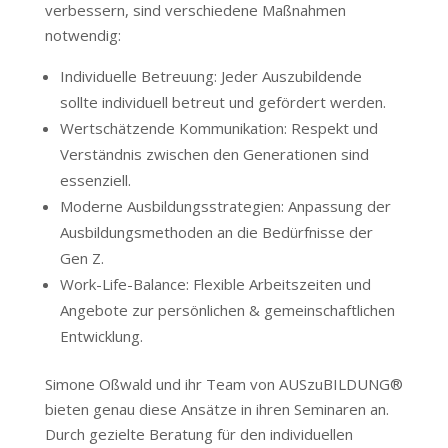
verbessern, sind verschiedene Maßnahmen
notwendig:
Individuelle Betreuung: Jeder Auszubildende
sollte individuell betreut und gefördert werden.
Wertschätzende Kommunikation: Respekt und
Verständnis zwischen den Generationen sind
essenziell.
Moderne Ausbildungsstrategien: Anpassung der
Ausbildungsmethoden an die Bedürfnisse der
Gen Z.
Work-Life-Balance: Flexible Arbeitszeiten und
Angebote zur persönlichen & gemeinschaftlichen
Entwicklung.
Simone Oßwald und ihr Team von AUSzuBILDUNG®
bieten genau diese Ansätze in ihren Seminaren an.
Durch gezielte Beratung für den individuellen